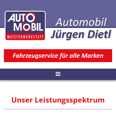
Zum Inhalt springen
Unser Leistungsspektrum