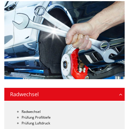
Radwechsel
Radwechsel
Prüfung Profiltiefe
Prüfung Luftdruck