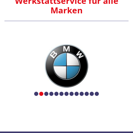
Werkstattservice für alle
Marken