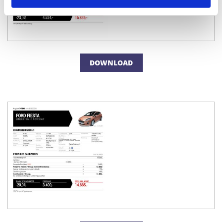
DOWNLOAD