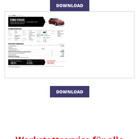
DOWNLOAD
DOWNLOAD